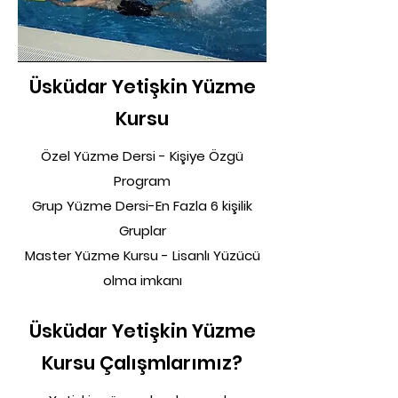
Üsküdar Yetişkin Yüzme
Kursu
Özel Yüzme Dersi - Kişiye Özgü
Program
Grup Yüzme Dersi-En Fazla 6 kişilik
Gruplar
Master Yüzme Kursu - Lisanlı Yüzücü
olma imkanı
Üsküdar Yetişkin Yüzme
Kursu Çalışmlarımız?