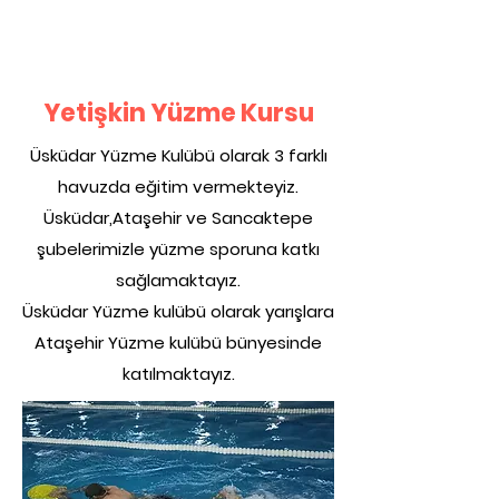
Yetişkin Yüzme Kursu
Üsküdar Yüzme Kulübü olarak 3 farklı
havuzda eğitim vermekteyiz.
Üsküdar,Ataşehir ve Sancaktepe
şubelerimizle yüzme sporuna katkı
sağlamaktayız.
Üsküdar Yüzme kulübü olarak yarışlara
Ataşehir Yüzme kulübü bünyesinde
katılmaktayız.