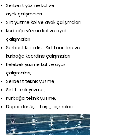
Serbest yüzme kol ve
ayak çalışmaları
Sırt yüzme kol ve ayak çalışmaları
Kurbağa yüzme kol ve ayak
çalışmaları
Serbest Koordine,Sırt koordine ve
kurbağa koordine çalışmaları
Kelebek yüzme kol ve ayak
çalışmaları,
Serbest teknik yüzme,
Sırt teknik yüzme,
Kurbağa teknik yüzme,
Depar,dönüş,bitiriş çalışmaları