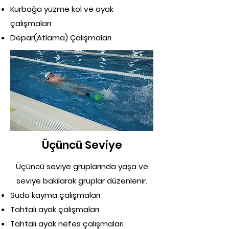
Kurbağa yüzme kol ve ayak
çalışmaları
Depar(Atlama) Çalışmaları
Üçüncü Seviye
Üçüncü seviye gruplarında yaşa ve
seviye bakılarak gruplar düzenlenir.
Suda kayma çalışmaları
Tahtalı ayak çalışmaları
Tahtalı ayak nefes çalışmaları