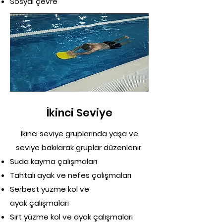
Sosyal çevre
İkinci Seviye
İkinci seviye gruplarında yaşa ve
seviye bakılarak gruplar düzenlenir.
Suda kayma çalışmaları
Tahtalı ayak ve nefes çalışmaları
Serbest yüzme kol ve
ayak çalışmaları
Sırt yüzme kol ve ayak çalışmaları